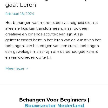
gaat Leren
februari 18, 2024
Het behangen van muren is een vaardigheid die niet
alleen je huis kan transformeren, maar ook een
creatieve en lonende activiteit kan zijn. Als je
geïnteresseerd bent in het leren van de kunst van het
behangen, kan het volgen van een cursus behangen
een geweldige manier zijn om de benodigde kennis
en vaardigheden op te […]
Meer lezen »
Behangen Voor Beginners |
Bouwsector Nederland