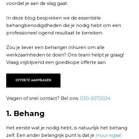
voordat je aan de slag gaat.
In deze blog bespreken we de essentiële
behangbenodigdheden die je nodig hebt om een
professioneel ogend resultaat te bereiken.
Zou je liever een behanger inhuren om alle
werkzaamheden te doen? Ons team helpt je graag!
Vraag vrijblijvend een goedkope offerte aan.
OFFERTE AANVRAGEN
Vragen of snel contact? Bel ons:
030-2072024
1. Behang
Het eerste wat je nodig hebt, is natuurlijk het behang
zelf. Een ander belangrijk punt is dat je
muur egaal