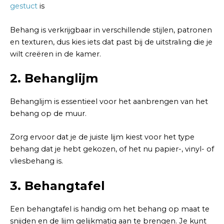
gestuct
is
Behang is verkrijgbaar in verschillende stijlen, patronen
en texturen, dus kies iets dat past bij de uitstraling die je
wilt creëren in de kamer.
2. Behanglijm
Behanglijm is essentieel voor het aanbrengen van het
behang op de muur.
Zorg ervoor dat je de juiste lijm kiest voor het type
behang dat je hebt gekozen, of het nu papier-, vinyl- of
vliesbehang is.
3. Behangtafel
Een behangtafel is handig om het behang op maat te
snijden en de lijm gelijkmatig aan te brengen. Je kunt