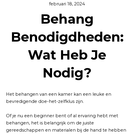
februari 18, 2024
Behang
Benodigdheden:
Wat Heb Je
Nodig?
Het behangen van een kamer kan een leuke en
bevredigende doe-het-zelfklus zijn.
Of je nu een beginner bent of al ervaring hebt met
behangen, het is belangrijk om de juiste
gereedschappen en materialen bij de hand te hebben