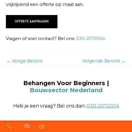
vrijblijvend een offerte op maat aan.
OFFERTE AANVRAGEN
Vragen of snel contact? Bel ons:
030-2072024
←
Vorige Bericht
Volgende Bericht
→
Behangen Voor Beginners |
Bouwsector Nederland
Heb je een vraag? Bel ons dan:
030-2072024