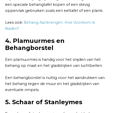
een speciale behangtafel kopen of een stevig
oppervlak gebruiken zoals een eettafel of een plank.
Lees ook:
Behang Aanbrengen: Hoe Voorkom ik
Naden?
4. Plamuurmes en
Behangborstel
Een plamuurmes is handig voor het snijden van het
behang op maat en het gladstrijken van luchtbellen.
Een behangborstel is nuttig voor het aandrukken van
het behang tegen de muur en het gladstrijken van
eventuele rimpels.
5. Schaar of Stanleymes