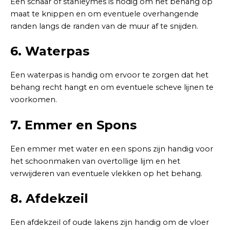
Een schaar of stanleymes is nodig om het behang op
maat te knippen en om eventuele overhangende
randen langs de randen van de muur af te snijden.
6. Waterpas
Een waterpas is handig om ervoor te zorgen dat het
behang recht hangt en om eventuele scheve lijnen te
voorkomen.
7. Emmer en Spons
Een emmer met water en een spons zijn handig voor
het schoonmaken van overtollige lijm en het
verwijderen van eventuele vlekken op het behang.
8. Afdekzeil
Een afdekzeil of oude lakens zijn handig om de vloer