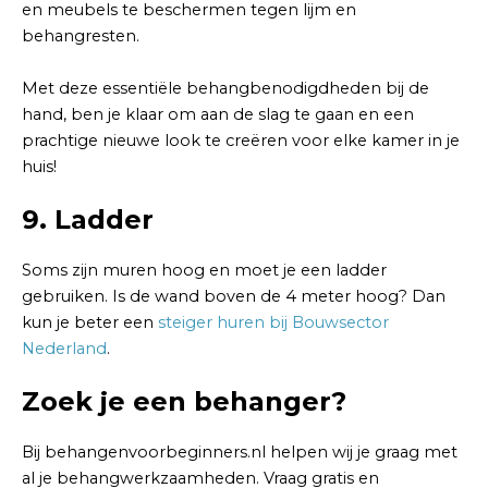
en meubels te beschermen tegen lijm en
behangresten.
Met deze essentiële behangbenodigdheden bij de
hand, ben je klaar om aan de slag te gaan en een
prachtige nieuwe look te creëren voor elke kamer in je
huis!
9. Ladder
Soms zijn muren hoog en moet je een ladder
gebruiken. Is de wand boven de 4 meter hoog? Dan
kun je beter een
steiger huren bij Bouwsector
Nederland
.
Zoek je een behanger?
Bij behangenvoorbeginners.nl helpen wij je graag met
al je behangwerkzaamheden. Vraag gratis en