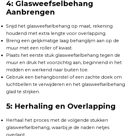
4: Glasweefselbehang
Aanbrengen
Snijd het glasweefselbehang op maat, rekening
houdend met extra lengte voor overlapping.
Breng een gelijkmatige laag behanglijm aan op de
muur met een roller of kwast.
Plaats het eerste stuk glasweefselbehang tegen de
muur en druk het voorzichtig aan, beginnend in het
midden en werkend naar buiten toe.
Gebruik een behangborstel of een zachte doek om
luchtbellen te verwijderen en het glasweefselbehang
glad te strijken.
5: Herhaling en Overlapping
Herhaal het proces met de volgende stukken
glasweefselbehang, waarbij je de naden netjes
overlapt.