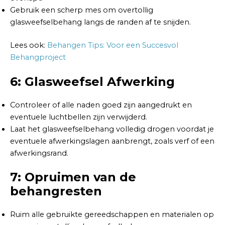
Gebruik een scherp mes om overtollig
glasweefselbehang langs de randen af te snijden.
Lees ook:
Behangen Tips: Voor een Succesvol
Behangproject
6: Glasweefsel Afwerking
Controleer of alle naden goed zijn aangedrukt en
eventuele luchtbellen zijn verwijderd.
Laat het glasweefselbehang volledig drogen voordat je
eventuele afwerkingslagen aanbrengt, zoals verf of een
afwerkingsrand.
7: Opruimen van de
behangresten
Ruim alle gebruikte gereedschappen en materialen op