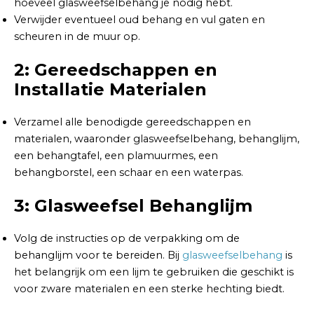
hoeveel glasweefselbehang je nodig hebt.
Verwijder eventueel oud behang en vul gaten en
scheuren in de muur op.
2: Gereedschappen en
Installatie Materialen
Verzamel alle benodigde gereedschappen en
materialen, waaronder glasweefselbehang, behanglijm,
een behangtafel, een plamuurmes, een
behangborstel, een schaar en een waterpas.
3: Glasweefsel Behanglijm
Volg de instructies op de verpakking om de
behanglijm voor te bereiden. Bij
glasweefselbehang
is
het belangrijk om een lijm te gebruiken die geschikt is
voor zware materialen en een sterke hechting biedt.