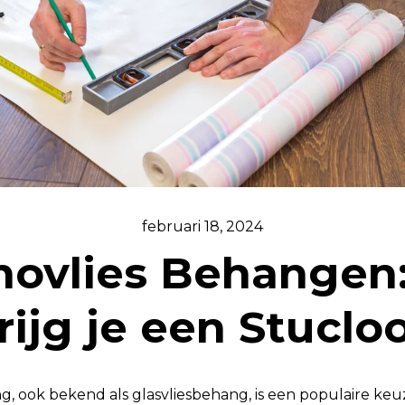
februari 18, 2024
novlies Behangen:
rijg je een Stuclo
g, ook bekend als glasvliesbehang, is een populaire ke