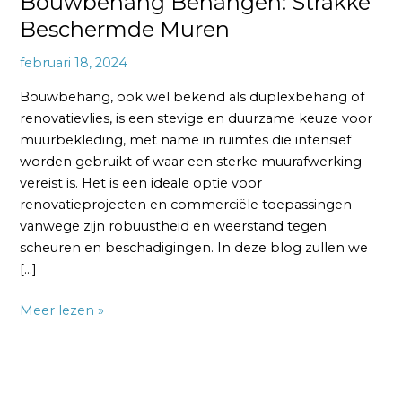
Bouwbehang Behangen: Strakke
Beschermde Muren
februari 18, 2024
Bouwbehang, ook wel bekend als duplexbehang of
renovatievlies, is een stevige en duurzame keuze voor
muurbekleding, met name in ruimtes die intensief
worden gebruikt of waar een sterke muurafwerking
vereist is. Het is een ideale optie voor
renovatieprojecten en commerciële toepassingen
vanwege zijn robuustheid en weerstand tegen
scheuren en beschadigingen. In deze blog zullen we
[…]
Meer lezen »