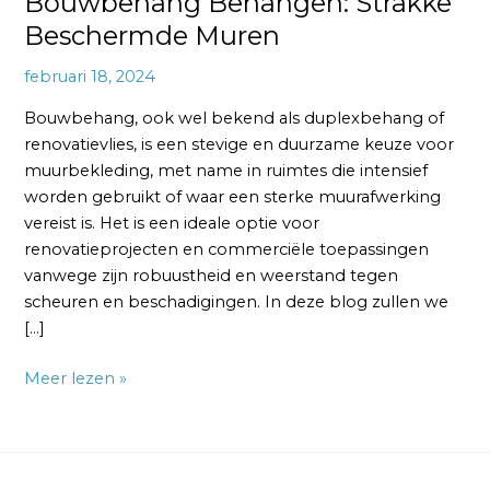
Bouwbehang Behangen: Strakke
Beschermde Muren
februari 18, 2024
Bouwbehang, ook wel bekend als duplexbehang of
renovatievlies, is een stevige en duurzame keuze voor
muurbekleding, met name in ruimtes die intensief
worden gebruikt of waar een sterke muurafwerking
vereist is. Het is een ideale optie voor
renovatieprojecten en commerciële toepassingen
vanwege zijn robuustheid en weerstand tegen
scheuren en beschadigingen. In deze blog zullen we
[…]
Meer lezen »