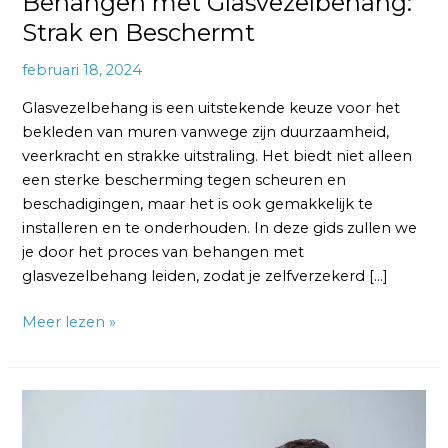
Behangen met Glasvezelbehang:
Strak en Beschermt
februari 18, 2024
Glasvezelbehang is een uitstekende keuze voor het
bekleden van muren vanwege zijn duurzaamheid,
veerkracht en strakke uitstraling. Het biedt niet alleen
een sterke bescherming tegen scheuren en
beschadigingen, maar het is ook gemakkelijk te
installeren en te onderhouden. In deze gids zullen we
je door het proces van behangen met
glasvezelbehang leiden, zodat je zelfverzekerd […]
Meer lezen »
Glasvezelbehang
Behangen: