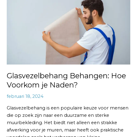
Hoe
Voorkom
je
Naden?
Glasvezelbehang Behangen: Hoe
Voorkom je Naden?
februari 18, 2024
Glasvezelbehang is een populaire keuze voor mensen
die op zoek zijn naar een duurzame en sterke
muurbekleding. Het biedt niet alleen een strakke
afwerking voor je muren, maar heeft ook praktische