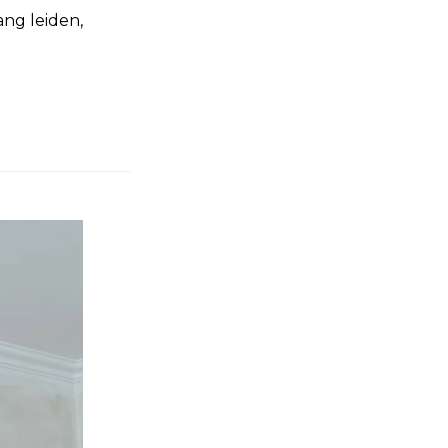
ang leiden,