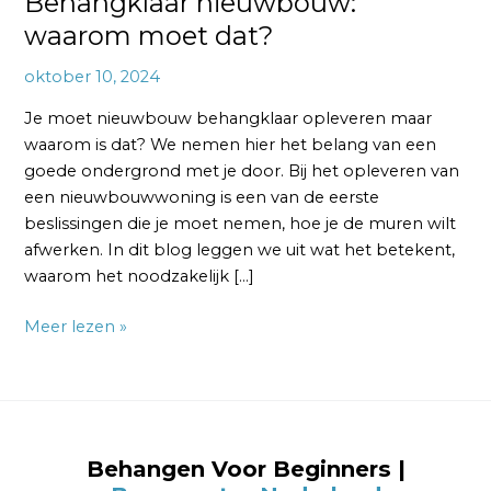
Behangklaar nieuwbouw:
waarom moet dat?
oktober 10, 2024
Je moet nieuwbouw behangklaar opleveren maar
waarom is dat? We nemen hier het belang van een
goede ondergrond met je door. Bij het opleveren van
een nieuwbouwwoning is een van de eerste
beslissingen die je moet nemen, hoe je de muren wilt
afwerken. In dit blog leggen we uit wat het betekent,
waarom het noodzakelijk […]
Meer lezen »
Behangen Voor Beginners |