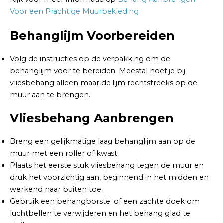
Voor een Prachtige Muurbekleding
Behanglijm Voorbereiden
Volg de instructies op de verpakking om de
behanglijm voor te bereiden. Meestal hoef je bij
vliesbehang alleen maar de lijm rechtstreeks op de
muur aan te brengen.
Vliesbehang Aanbrengen
Breng een gelijkmatige laag behanglijm aan op de
muur met een roller of kwast.
Plaats het eerste stuk vliesbehang tegen de muur en
druk het voorzichtig aan, beginnend in het midden en
werkend naar buiten toe.
Gebruik een behangborstel of een zachte doek om
luchtbellen te verwijderen en het behang glad te