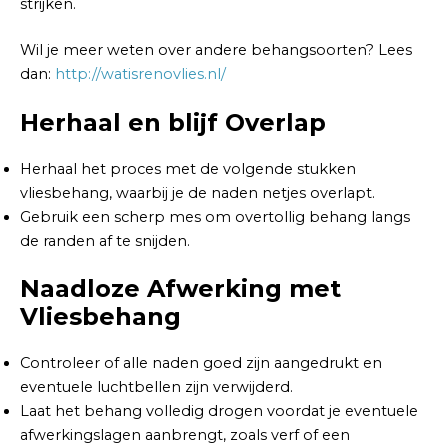
strijken.
Wil je meer weten over andere behangsoorten? Lees
dan:
http://watisrenovlies.nl/
Herhaal en blijf Overlap
Herhaal het proces met de volgende stukken
vliesbehang, waarbij je de naden netjes overlapt.
Gebruik een scherp mes om overtollig behang langs
de randen af te snijden.
Naadloze Afwerking met
Vliesbehang
Controleer of alle naden goed zijn aangedrukt en
eventuele luchtbellen zijn verwijderd.
Laat het behang volledig drogen voordat je eventuele
afwerkingslagen aanbrengt, zoals verf of een