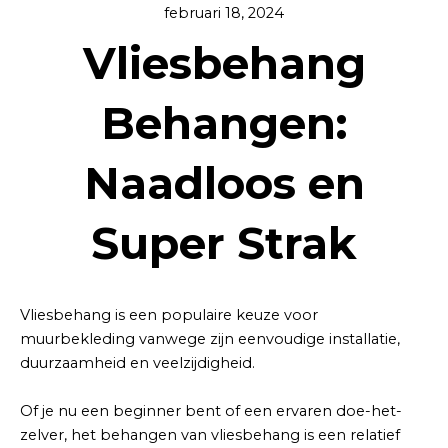
februari 18, 2024
Vliesbehang
Behangen:
Naadloos en
Super Strak
Vliesbehang is een populaire keuze voor
muurbekleding vanwege zijn eenvoudige installatie,
duurzaamheid en veelzijdigheid.
Of je nu een beginner bent of een ervaren doe-het-
zelver, het behangen van vliesbehang is een relatief