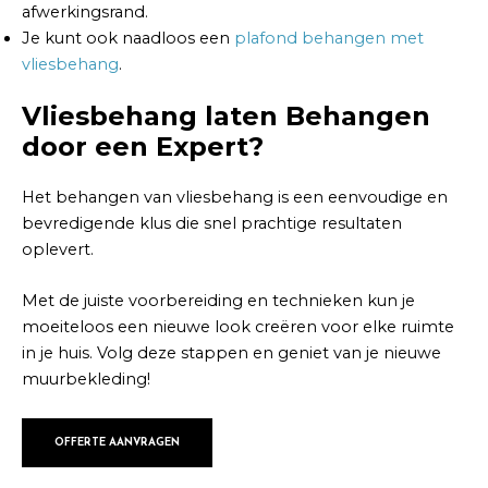
afwerkingsrand.
Je kunt ook naadloos een
plafond behangen met
vliesbehang
.
Vliesbehang laten Behangen
door een Expert?
Het behangen van vliesbehang is een eenvoudige en
bevredigende klus die snel prachtige resultaten
oplevert.
Met de juiste voorbereiding en technieken kun je
moeiteloos een nieuwe look creëren voor elke ruimte
in je huis. Volg deze stappen en geniet van je nieuwe
muurbekleding!
OFFERTE AANVRAGEN