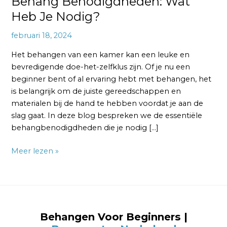
Behang Benodigdheden: Wat
Heb Je Nodig?
februari 18, 2024
Het behangen van een kamer kan een leuke en
bevredigende doe-het-zelfklus zijn. Of je nu een
beginner bent of al ervaring hebt met behangen, het
is belangrijk om de juiste gereedschappen en
materialen bij de hand te hebben voordat je aan de
slag gaat. In deze blog bespreken we de essentiële
behangbenodigdheden die je nodig […]
Meer lezen »
Behangen Voor Beginners |