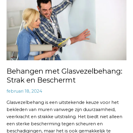
Strak
en
Beschermt
Behangen met Glasvezelbehang:
Strak en Beschermt
februari 18, 2024
Glasvezelbehang is een uitstekende keuze voor het
bekleden van muren vanwege zijn duurzaamheid,
veerkracht en strakke uitstraling. Het biedt niet alleen
een sterke bescherming tegen scheuren en
beschadigingen, maar het is ook gemakkelijk te