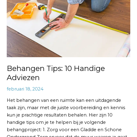
Handige
Adviezen
Behangen Tips: 10 Handige
Adviezen
februari 18, 2024
Het behangen van een ruimte kan een uitdagende
taak zijn, maar met de juiste voorbereiding en kennis
kun je prachtige resultaten behalen. Hier zijn 10
handige tips om je te helpen bij je volgende
behangproject: 1. Zorg voor een Gladde en Schone