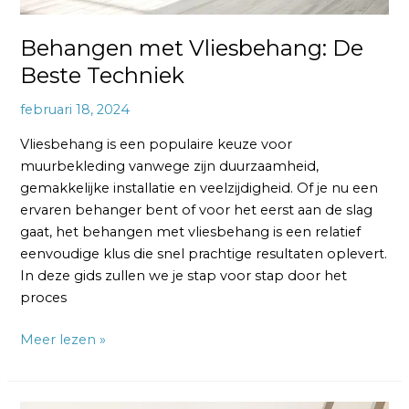
Behangen met Vliesbehang: De
Beste Techniek
februari 18, 2024
Vliesbehang is een populaire keuze voor
muurbekleding vanwege zijn duurzaamheid,
gemakkelijke installatie en veelzijdigheid. Of je nu een
ervaren behanger bent of voor het eerst aan de slag
gaat, het behangen met vliesbehang is een relatief
eenvoudige klus die snel prachtige resultaten oplevert.
In deze gids zullen we je stap voor stap door het
proces
Meer lezen »