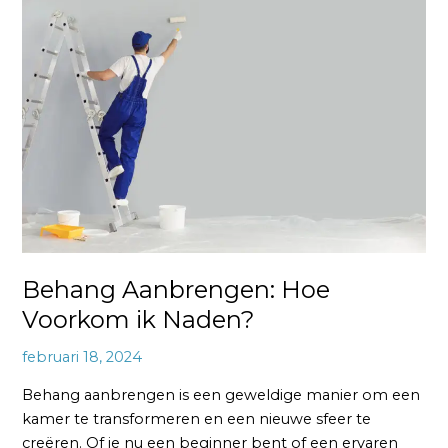
Aanbrengen:
Hoe
Voorkom
ik
Naden?
Behang Aanbrengen: Hoe
Voorkom ik Naden?
februari 18, 2024
Behang aanbrengen is een geweldige manier om een
kamer te transformeren en een nieuwe sfeer te
creëren. Of je nu een beginner bent of een ervaren