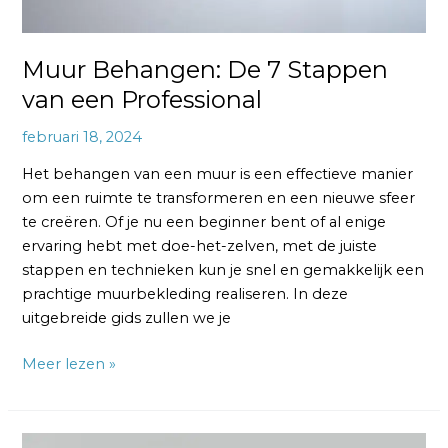
Muur Behangen: De 7 Stappen
van een Professional
februari 18, 2024
Het behangen van een muur is een effectieve manier
om een ruimte te transformeren en een nieuwe sfeer
te creëren. Of je nu een beginner bent of al enige
ervaring hebt met doe-het-zelven, met de juiste
stappen en technieken kun je snel en gemakkelijk een
prachtige muurbekleding realiseren. In deze
uitgebreide gids zullen we je
Meer lezen »
Behang