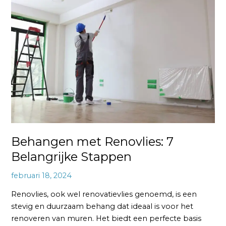
met
Renovlies:
7
Belangrijke
Stappen
Behangen met Renovlies: 7
Belangrijke Stappen
februari 18, 2024
Renovlies, ook wel renovatievlies genoemd, is een
stevig en duurzaam behang dat ideaal is voor het
renoveren van muren. Het biedt een perfecte basis