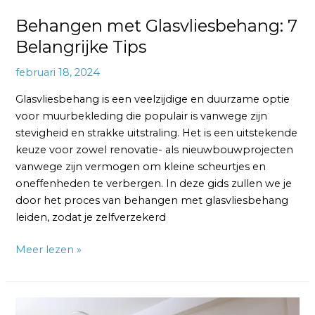
Behangen met Glasvliesbehang: 7
Belangrijke Tips
februari 18, 2024
Glasvliesbehang is een veelzijdige en duurzame optie
voor muurbekleding die populair is vanwege zijn
stevigheid en strakke uitstraling. Het is een uitstekende
keuze voor zowel renovatie- als nieuwbouwprojecten
vanwege zijn vermogen om kleine scheurtjes en
oneffenheden te verbergen. In deze gids zullen we je
door het proces van behangen met glasvliesbehang
leiden, zodat je zelfverzekerd
Meer lezen »
Behangen