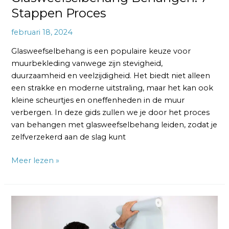
Stappen Proces
februari 18, 2024
Glasweefselbehang is een populaire keuze voor
muurbekleding vanwege zijn stevigheid,
duurzaamheid en veelzijdigheid. Het biedt niet alleen
een strakke en moderne uitstraling, maar het kan ook
kleine scheurtjes en oneffenheden in de muur
verbergen. In deze gids zullen we je door het proces
van behangen met glasweefselbehang leiden, zodat je
zelfverzekerd aan de slag kunt
Meer lezen »
Behangen
met
Glasvezelbehang: